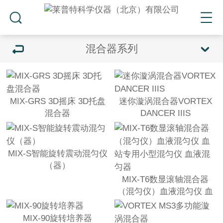
混合器系列
MIX-GRS 3D摇床 3D托盘
迷你漩涡混合器VORTEX
混合器
DANCER IIIS
MIX-S智能旋转震动混匀仪
（器）
MIX-T6数显滚轴混合器
（混匀仪）血液混匀仪 血
站专用小型混匀仪 血液混
匀器
MIX-90旋转培养器