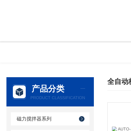
全自动
产品分类
PRODUCT CLASSIFICATION
磁力搅拌器系列