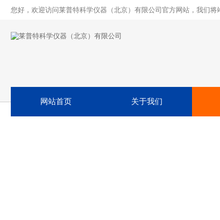
您好，欢迎访问莱普特科学仪器（北京）有限公司官方网站，我们将
网站首页
关于我们