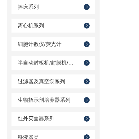
摇床系列
离心机系列
细胞计数仪/荧光计
半自动封板机/封膜机/压膜机
过滤器及真空泵系列
生物指示剂培养器系列
红外灭菌器系列
移液器类