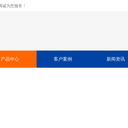
竭诚为您服务！
产品中心
客户案例
新闻资讯