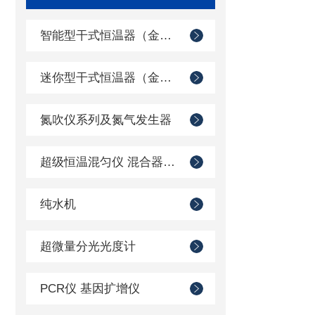
智能型干式恒温器（金属浴）
迷你型干式恒温器（金属浴）
氮吹仪系列及氮气发生器
超级恒温混匀仪 混合器系列
纯水机
超微量分光光度计
PCR仪 基因扩增仪