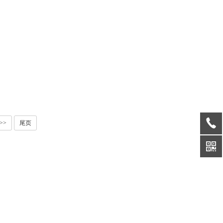
>>
尾页