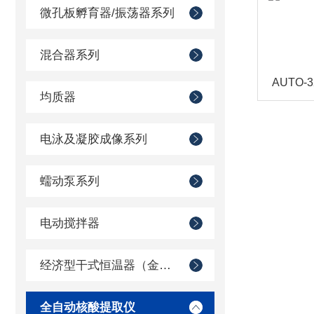
微孔板孵育器/振荡器系列
混合器系列
均质器
电泳及凝胶成像系列
蠕动泵系列
电动搅拌器
经济型干式恒温器（金属浴）
全自动核酸提取仪