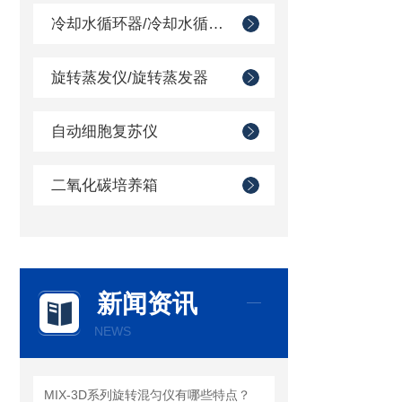
冷却水循环器/冷却水循环机/冷水机
旋转蒸发仪/旋转蒸发器
自动细胞复苏仪
二氧化碳培养箱
新闻资讯
NEWS
MIX-3D系列旋转混匀仪有哪些特点？