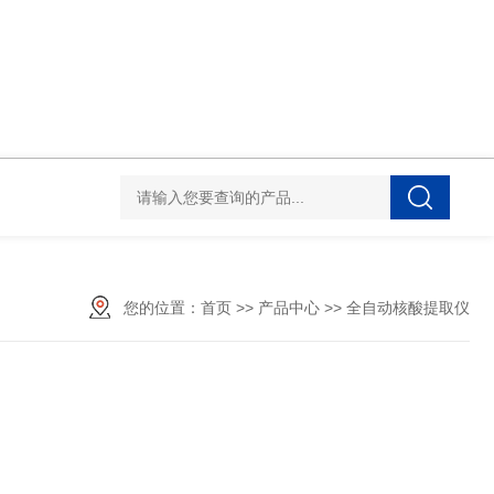
您的位置：
首页
>>
产品中心
>>
全自动核酸提取仪