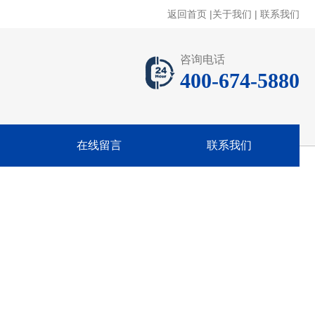
返回首页
|
关于我们
|
联系我们
咨询电话
400-674-5880
在线留言
联系我们